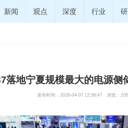
新闻
观点
深度
行业
研
87落地宁夏规模最大的电源侧储
发布时间：2026-04-07 12:36:47 浏览：20