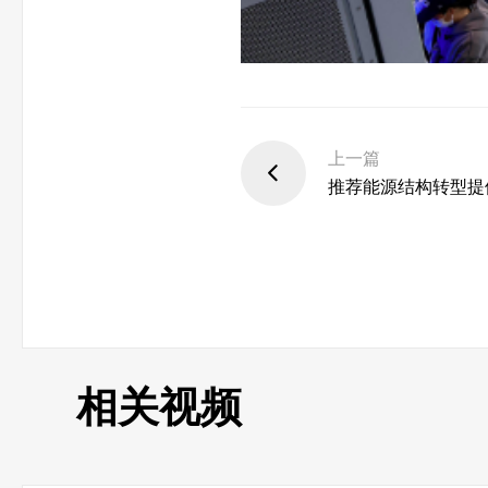
上一篇
推荐能源结构转型提
相关视频