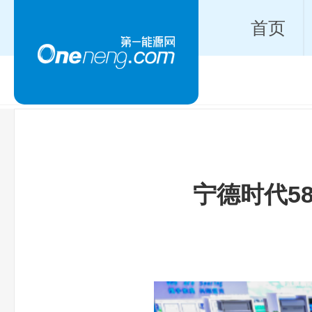
首页
宁德时代5