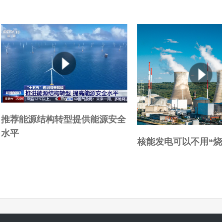
推荐能源结构转型提供能源安全
水平
核能发电可以不用“烧