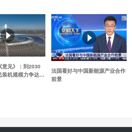
意见》：到2030
法国看好与中国新能源产业合作
总装机规模力争达15
前景