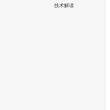
技术解读​