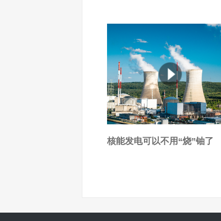
核能发电可以不用“烧”铀了