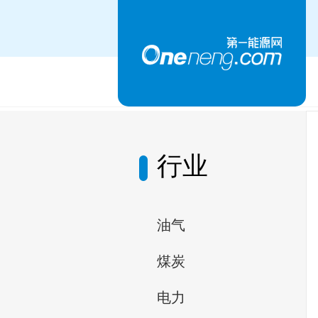
行业
油气
煤炭
电力