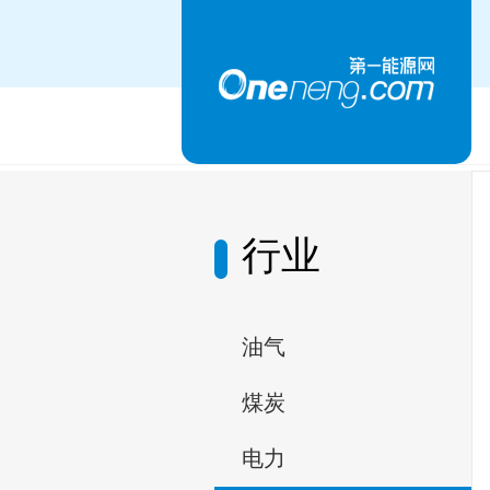
行业
油气
煤炭
电力