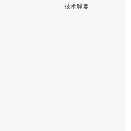
技术解读​