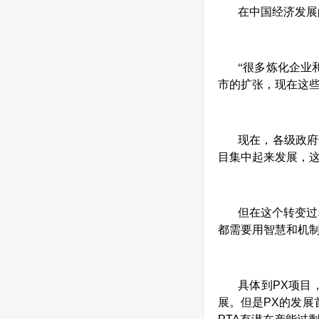
在中国经济发展
“很多炼化企业
市的扩张，现在这些
现在，各级政府
目集中起来发展，
但在这个转变过
都需要用智慧和机
具体到
PX
项目
展。但是
PX
的发展