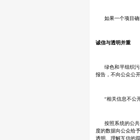
如果一个项目确
诚信与透明并重
绿色和平组织污
报告，不向公众公开
“相关信息不公
按照系统的公共
度的数据向公众给
透明、理解互信的双