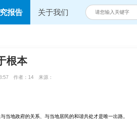
究报告
关于我们
于根本
:48:57 作者：14 来源：
业与当地政府的关系、与当地居民的和谐共处才是唯一出路。