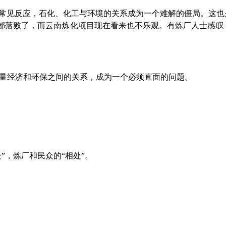
的常见反应，石化、化工与环境的关系成为一个难解的僵局。这也
都落败了，而云南炼化项目现在看来也不乐观。有炼厂人士感叹
量经济和环保之间的关系，成为一个必须直面的问题。
”，炼厂和民众的“相处”。