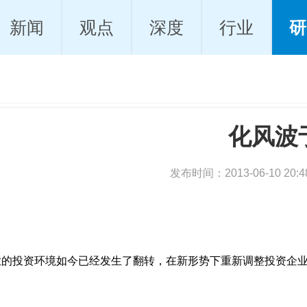
新闻
观点
深度
行业
研
化风波
发布时间：2013-06-10 20
业的投资环境如今已经发生了翻转，在新形势下重新调整投资企