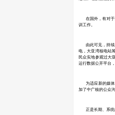
在国外，有对于
训工作。
由此可见，持续
电，大亚湾核电站
民众实地参观过大
运行数据公开平台
为适应新的媒体
加了中广核的公众
正是长期、系统