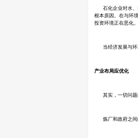
石化企业对水、
根本原因。在与环
投资环境正在恶化。
当经济发展与环
产业布局应优化
其实，一切问题
炼厂和政府之间