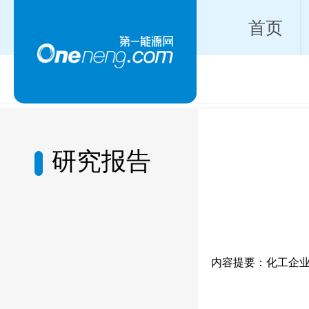
首页
研究报告
内容提要：化工企