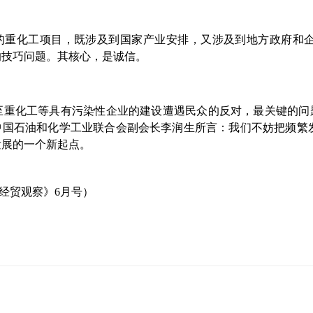
的重化工项目，既涉及到国家产业安排，又涉及到地方政府和
的技巧问题。其核心，是诚信。
至重化工等具有污染性企业的建设遭遇民众的反对，最关键的问
中国石油和化学工业联合会副会长李润生所言：我们不妨把频繁
发展的一个新起点。
经贸观察》6月号）