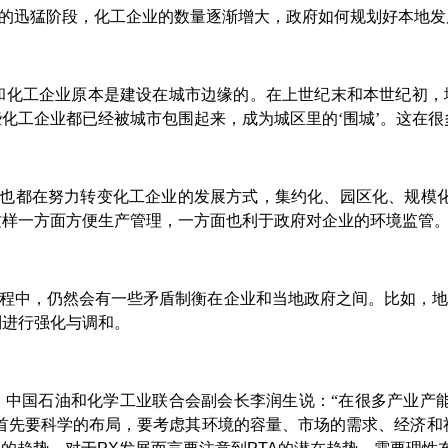
的迅猛阶段，化工企业的数量逐渐增大，政府如何规划好本地发
和化工企业原本是建设在城市边缘的。在上世纪末和本世纪初
化工企业都已经被城市包围起来，成为城区里的‘围城’。这在
也都在努力转变化工企业的发展方式，集约化、园区化、规模
这样一方面方便生产管理，一方面也利于政府对企业的环境监管。
程中，仍然会有一些矛盾制衡在企业和当地政府之间。比如，
制进行强化与调和。
，中国石油和化学工业联合会副会长李润生说：“在很多产业产
首先要科学的布局，要考虑其环境的容量、市场的需求、经济和