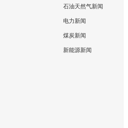
石油天然气新闻
电力新闻
煤炭新闻
新能源新闻