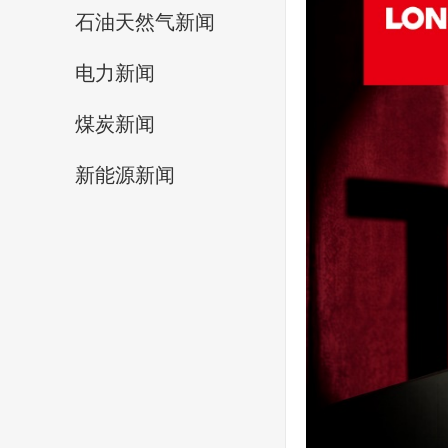
石油天然气新闻
电力新闻
煤炭新闻
新能源新闻