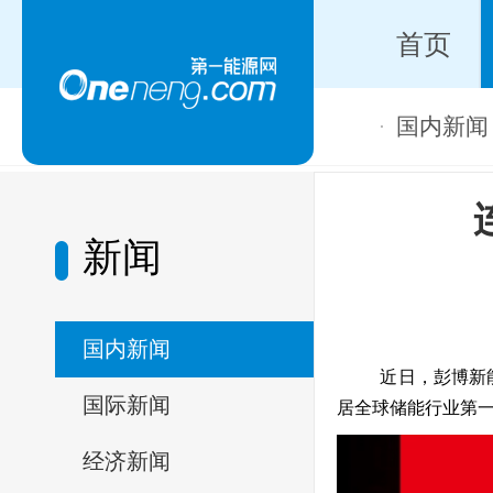
首页
国内新闻
·
新闻
国内新闻
近日，彭博新能
国际新闻
居全球储能行业第
经济新闻